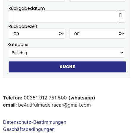
Rückgabedatum
Rückgabezeit
:
Kategorie
Telefon:
00351 912 751 500
(whatsapp)
email:
be4utifulmadeiracar@gmail.com
Datenschutz-Bestimmungen
Geschäftsbedingungen