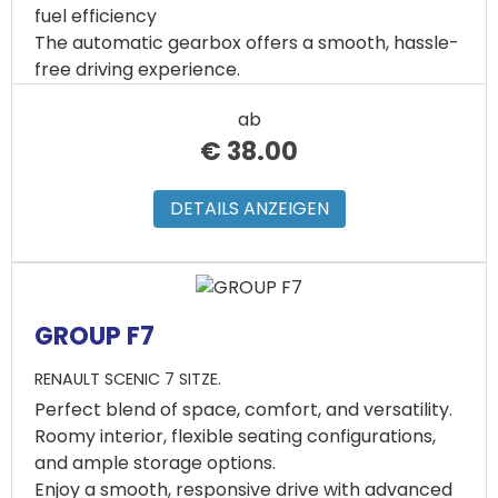
fuel efficiency
The automatic gearbox offers a smooth, hassle-
free driving experience.
ab
€
38.00
DETAILS ANZEIGEN
GROUP F7
RENAULT SCENIC 7 SITZE.
Perfect blend of space, comfort, and versatility.
Roomy interior, flexible seating configurations,
and ample storage options.
Enjoy a smooth, responsive drive with advanced