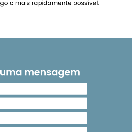
go o mais rapidamente possível.
s uma mensagem