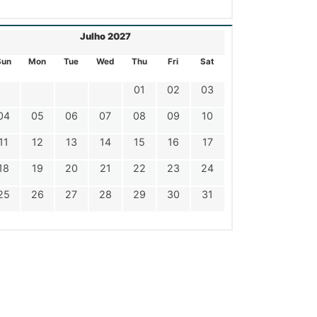
Julho 2027
Sun
Mon
Tue
Wed
Thu
Fri
Sat
01
02
03
04
05
06
07
08
09
10
11
12
13
14
15
16
17
18
19
20
21
22
23
24
25
26
27
28
29
30
31