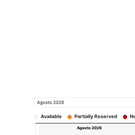
Available
Partially Reserved
No
Agosto 2026