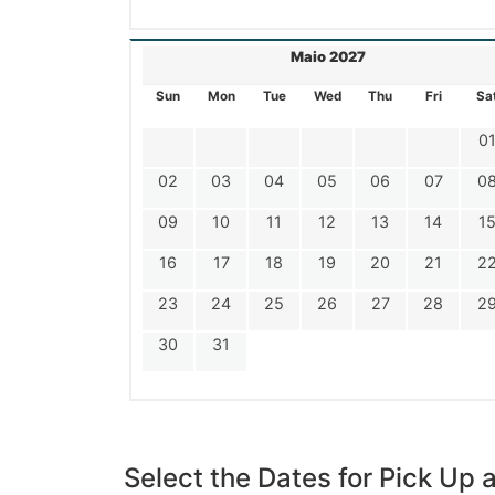
Maio 2027
Sun
Mon
Tue
Wed
Thu
Fri
Sa
0
02
03
04
05
06
07
0
09
10
11
12
13
14
1
16
17
18
19
20
21
2
23
24
25
26
27
28
2
30
31
Select the Dates for Pick Up 