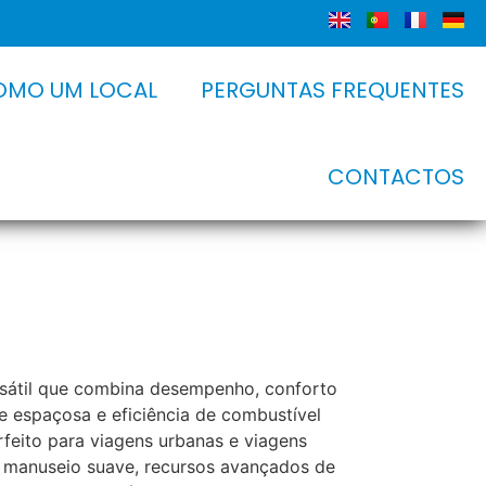
OMO UM LOCAL
PERGUNTAS FREQUENTES
CONTACTOS
sátil que combina desempenho, conforto
e espaçosa e eficiência de combustível
rfeito para viagens urbanas e viagens
 manuseio suave, recursos avançados de