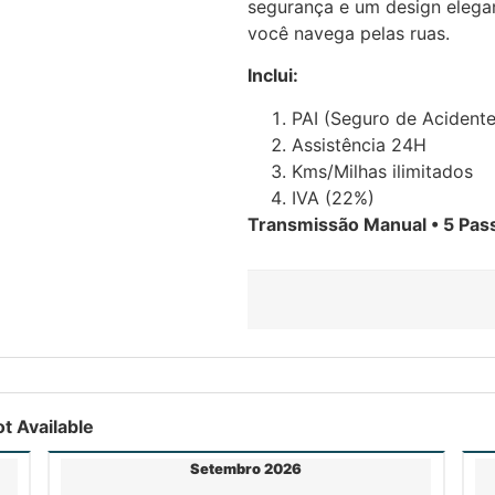
segurança e um design elega
você navega pelas ruas.
Inclui:
PAI (Seguro de Acident
Assistência 24H
Kms/Milhas ilimitados
IVA (22%)
Transmissão Manual • 5 Pass
t Available
Setembro 2026